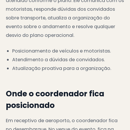
atendido conforme o plano. Ele comunica com os
motoristas, responde dúvidas dos convidados
sobre transporte, atualiza a organização do
evento sobre o andamento e resolve qualquer
desvio do plano operacional.
Posicionamento de veículos e motoristas.
Atendimento a dúvidas de convidados.
Atualização proativa para a organização.
Onde o coordenador fica
posicionado
Em receptivo de aeroporto, o coordenador fica
no desembarque. No venue do evento, fica na