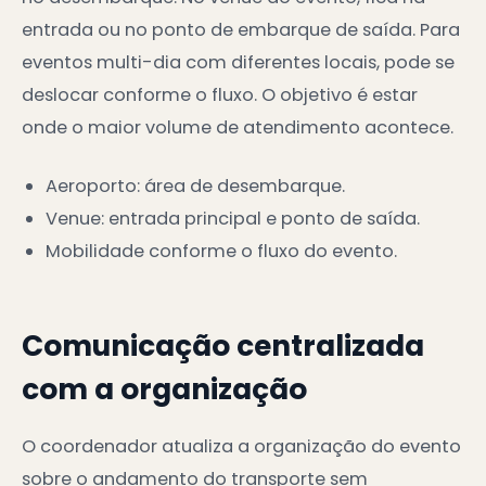
entrada ou no ponto de embarque de saída. Para
eventos multi-dia com diferentes locais, pode se
deslocar conforme o fluxo. O objetivo é estar
onde o maior volume de atendimento acontece.
Aeroporto: área de desembarque.
Venue: entrada principal e ponto de saída.
Mobilidade conforme o fluxo do evento.
Comunicação centralizada
com a organização
O coordenador atualiza a organização do evento
sobre o andamento do transporte sem