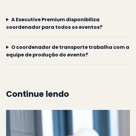
A Executive Premium disponibiliza
coordenador para todos os eventos?
O coordenador de transporte trabalha com a
equipe de produção do evento?
Continue lendo