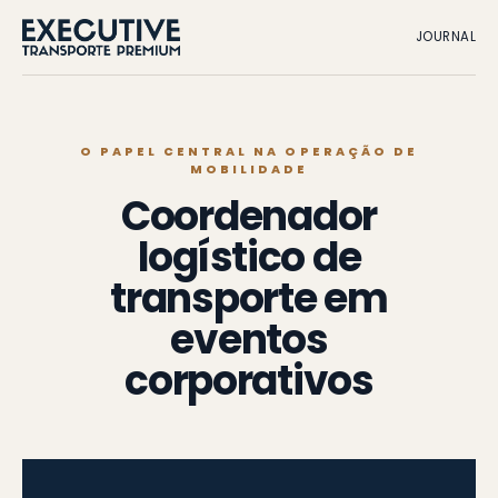
JOURNAL
O PAPEL CENTRAL NA OPERAÇÃO DE
MOBILIDADE
Coordenador
logístico de
transporte em
eventos
corporativos