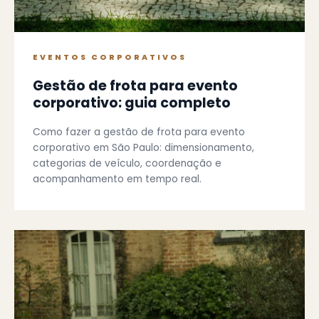
EVENTOS CORPORATIVOS
Gestão de frota para evento
corporativo: guia completo
Como fazer a gestão de frota para evento
corporativo em São Paulo: dimensionamento,
categorias de veículo, coordenação e
acompanhamento em tempo real.