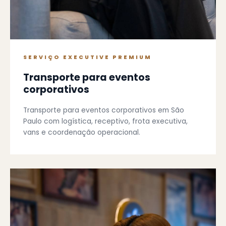
SERVIÇO EXECUTIVE PREMIUM
Transporte para eventos
corporativos
Transporte para eventos corporativos em São
Paulo com logística, receptivo, frota executiva,
vans e coordenação operacional.