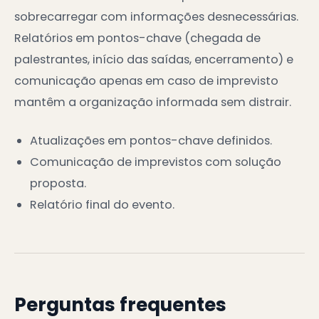
sobrecarregar com informações desnecessárias.
Relatórios em pontos-chave (chegada de
palestrantes, início das saídas, encerramento) e
comunicação apenas em caso de imprevisto
mantêm a organização informada sem distrair.
Atualizações em pontos-chave definidos.
Comunicação de imprevistos com solução
proposta.
Relatório final do evento.
Perguntas frequentes