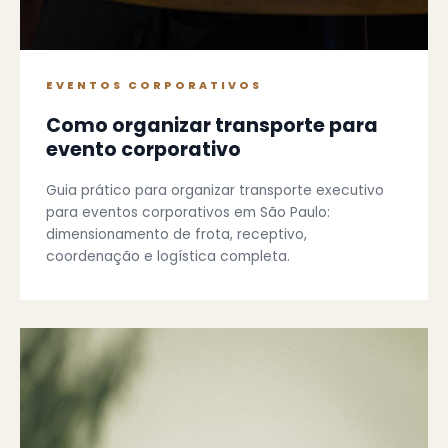
EVENTOS CORPORATIVOS
Como organizar transporte para
evento corporativo
Guia prático para organizar transporte executivo
para eventos corporativos em São Paulo:
dimensionamento de frota, receptivo,
coordenação e logística completa.