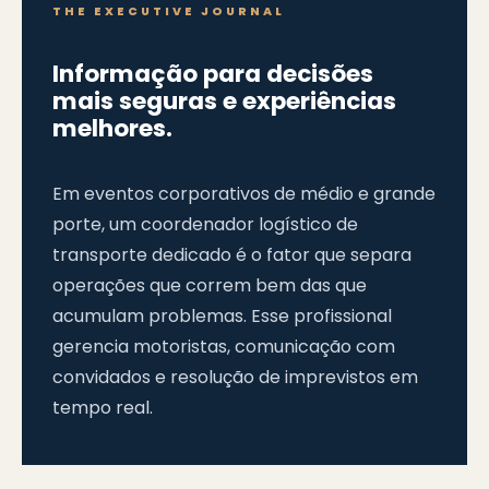
THE EXECUTIVE JOURNAL
Informação para decisões
mais seguras e experiências
melhores.
Em eventos corporativos de médio e grande
porte, um coordenador logístico de
transporte dedicado é o fator que separa
operações que correm bem das que
acumulam problemas. Esse profissional
gerencia motoristas, comunicação com
convidados e resolução de imprevistos em
tempo real.