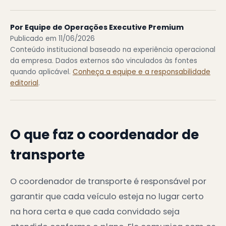
Por Equipe de Operações Executive Premium
Publicado em 11/06/2026
Conteúdo institucional baseado na experiência operacional
da empresa. Dados externos são vinculados às fontes
quando aplicável.
Conheça a equipe e a responsabilidade
editorial
.
O que faz o coordenador de
transporte
O coordenador de transporte é responsável por
garantir que cada veículo esteja no lugar certo
na hora certa e que cada convidado seja