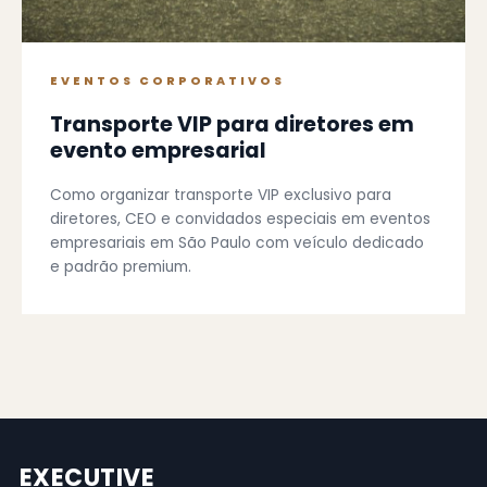
EVENTOS CORPORATIVOS
Transporte VIP para diretores em
evento empresarial
Como organizar transporte VIP exclusivo para
diretores, CEO e convidados especiais em eventos
empresariais em São Paulo com veículo dedicado
e padrão premium.
EXECUTIVE