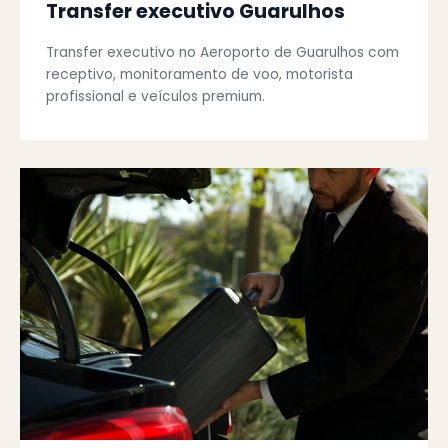
Transfer executivo Guarulhos
Transfer executivo no Aeroporto de Guarulhos com
receptivo, monitoramento de voo, motorista
profissional e veículos premium.