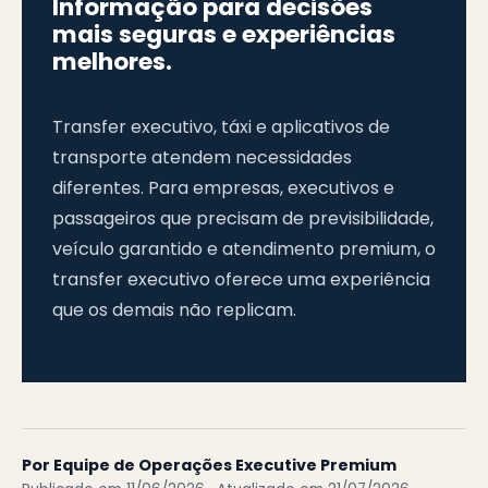
Informação para decisões
mais seguras e experiências
melhores.
Transfer executivo, táxi e aplicativos de
transporte atendem necessidades
diferentes. Para empresas, executivos e
passageiros que precisam de previsibilidade,
veículo garantido e atendimento premium, o
transfer executivo oferece uma experiência
que os demais não replicam.
Por Equipe de Operações Executive Premium