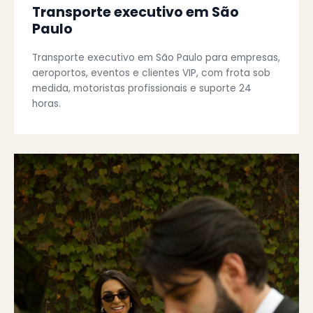
Transporte executivo em São
Paulo
Transporte executivo em São Paulo para empresas,
aeroportos, eventos e clientes VIP, com frota sob
medida, motoristas profissionais e suporte 24
horas.