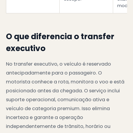
modali
O que diferencia o transfer
executivo
No transfer executivo, o veículo é reservado
antecipadamente para o passageiro. O
motorista conhece a rota, monitora o voo e está
posicionado antes da chegada. O serviço inclui
suporte operacional, comunicação ativa e
veículo de categoria premium. Isso elimina
incerteza e garante a operação
independentemente de trânsito, horário ou