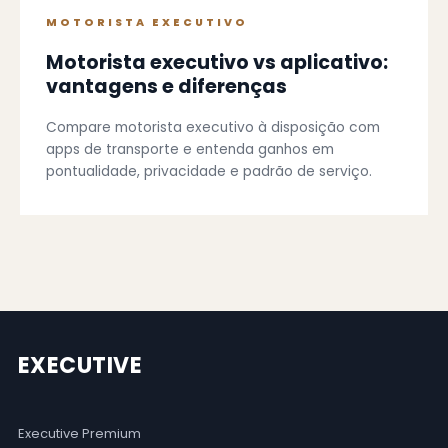
MOTORISTA EXECUTIVO
Motorista executivo vs aplicativo:
vantagens e diferenças
Compare motorista executivo à disposição com
apps de transporte e entenda ganhos em
pontualidade, privacidade e padrão de serviço.
EXECUTIVE
Executive Premium