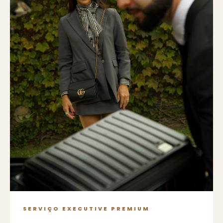
SERVIÇO EXECUTIVE PREMIUM