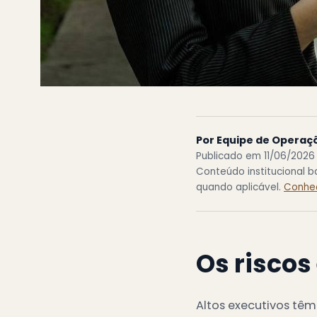
Por Equipe de Operaç
Publicado em 11/06/2026
Conteúdo institucional 
quando aplicável.
Conheç
Os riscos
Altos executivos têm