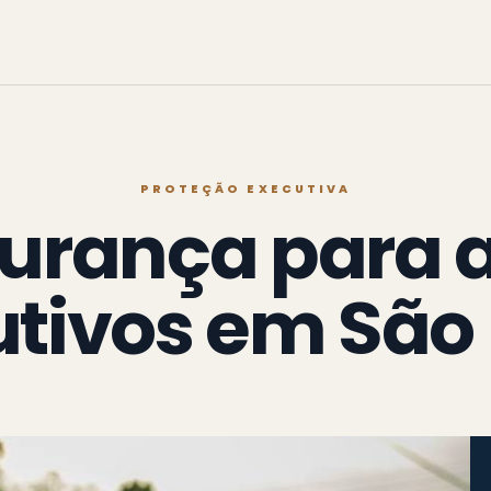
PROTEÇÃO EXECUTIVA
urança para a
tivos em São