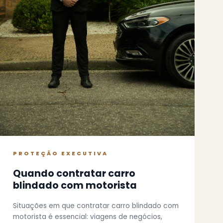
PROTEÇÃO EXECUTIVA
Quando contratar carro
blindado com motorista
Situações em que contratar carro blindado com
motorista é essencial: viagens de negócios,