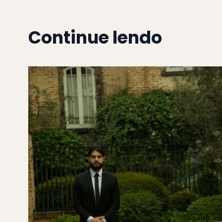
Continue lendo