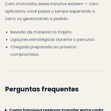
Com motorista, esses minutos existem — com
aplicativo, você passa o tempo esperando o
carro ou gerenciando o pedido.
Revisão de material no trajeto.
Ligações estratégicas durante o percurso.
Chegada preparada ao próximo
compromisso.
Perguntas frequentes
Como funciona reservar transfer entre cada