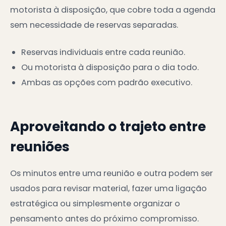
motorista à disposição, que cobre toda a agenda
sem necessidade de reservas separadas.
Reservas individuais entre cada reunião.
Ou motorista à disposição para o dia todo.
Ambas as opções com padrão executivo.
Aproveitando o trajeto entre
reuniões
Os minutos entre uma reunião e outra podem ser
usados para revisar material, fazer uma ligação
estratégica ou simplesmente organizar o
pensamento antes do próximo compromisso.