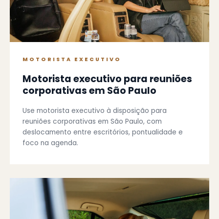
MOTORISTA EXECUTIVO
Motorista executivo para reuniões
corporativas em São Paulo
Use motorista executivo à disposição para
reuniões corporativas em São Paulo, com
deslocamento entre escritórios, pontualidade e
foco na agenda.