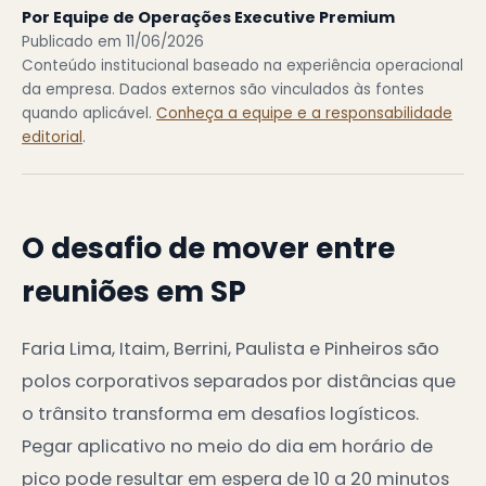
Por Equipe de Operações Executive Premium
Publicado em 11/06/2026
Conteúdo institucional baseado na experiência operacional
da empresa. Dados externos são vinculados às fontes
quando aplicável.
Conheça a equipe e a responsabilidade
editorial
.
O desafio de mover entre
reuniões em SP
Faria Lima, Itaim, Berrini, Paulista e Pinheiros são
polos corporativos separados por distâncias que
o trânsito transforma em desafios logísticos.
Pegar aplicativo no meio do dia em horário de
pico pode resultar em espera de 10 a 20 minutos