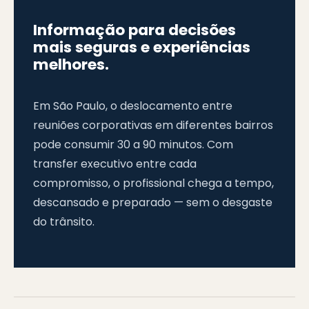
Informação para decisões
mais seguras e experiências
melhores.
Em São Paulo, o deslocamento entre
reuniões corporativas em diferentes bairros
pode consumir 30 a 90 minutos. Com
transfer executivo entre cada
compromisso, o profissional chega a tempo,
descansado e preparado — sem o desgaste
do trânsito.