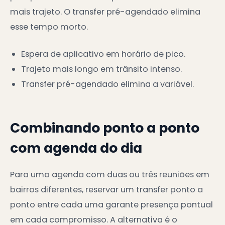
mais trajeto. O transfer pré-agendado elimina
esse tempo morto.
Espera de aplicativo em horário de pico.
Trajeto mais longo em trânsito intenso.
Transfer pré-agendado elimina a variável.
Combinando ponto a ponto
com agenda do dia
Para uma agenda com duas ou três reuniões em
bairros diferentes, reservar um transfer ponto a
ponto entre cada uma garante presença pontual
em cada compromisso. A alternativa é o