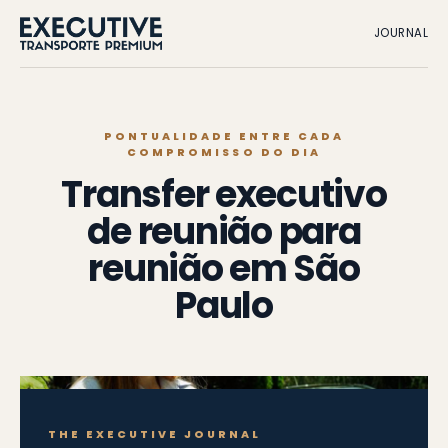
JOURNAL
PONTUALIDADE ENTRE CADA
COMPROMISSO DO DIA
Transfer executivo
de reunião para
reunião em São
Paulo
THE EXECUTIVE JOURNAL