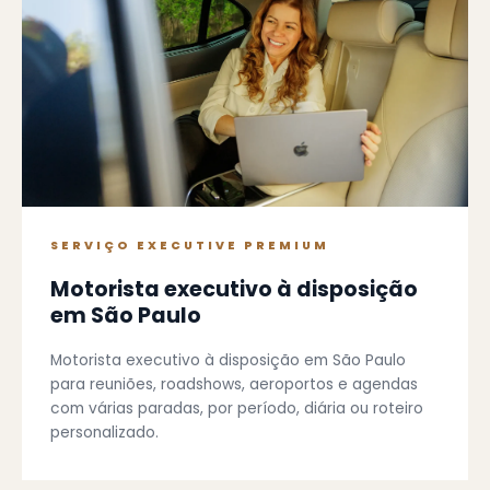
SERVIÇO EXECUTIVE PREMIUM
Motorista executivo à disposição
em São Paulo
Motorista executivo à disposição em São Paulo
para reuniões, roadshows, aeroportos e agendas
com várias paradas, por período, diária ou roteiro
personalizado.