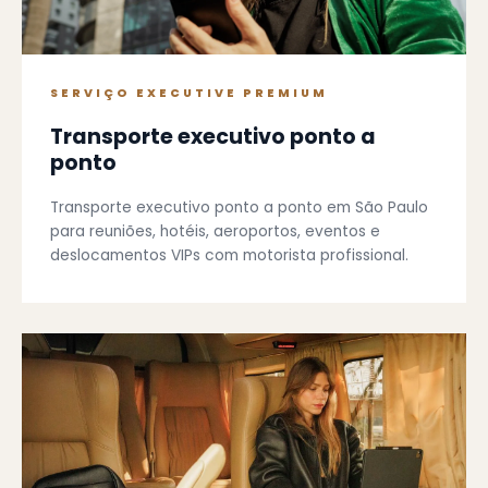
SERVIÇO EXECUTIVE PREMIUM
Transporte executivo ponto a
ponto
Transporte executivo ponto a ponto em São Paulo
para reuniões, hotéis, aeroportos, eventos e
deslocamentos VIPs com motorista profissional.