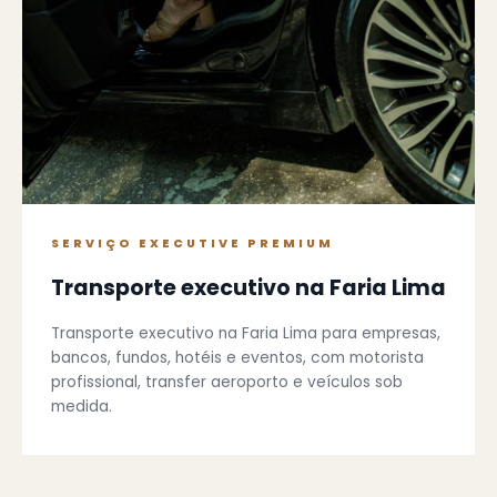
SERVIÇO EXECUTIVE PREMIUM
Transporte executivo na Faria Lima
Transporte executivo na Faria Lima para empresas,
bancos, fundos, hotéis e eventos, com motorista
profissional, transfer aeroporto e veículos sob
medida.