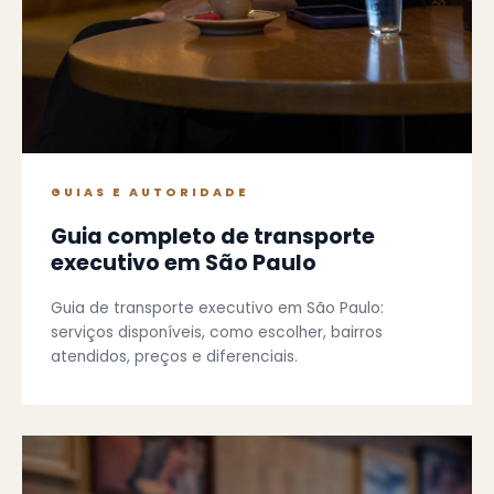
GUIAS E AUTORIDADE
Guia completo de transporte
executivo em São Paulo
Guia de transporte executivo em São Paulo:
serviços disponíveis, como escolher, bairros
atendidos, preços e diferenciais.