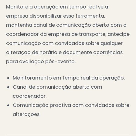
Monitore a operação em tempo real se a
empresa disponibilizar essa ferramenta,
mantenha canal de comunicação aberto com o
coordenador da empresa de transporte, antecipe
comunicação com convidados sobre qualquer
alteração de horário e documente ocorrências
para avaliação pós-evento.
Monitoramento em tempo real da operação.
Canal de comunicação aberto com
coordenador.
Comunicação proativa com convidados sobre
alterações.