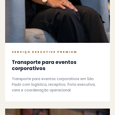
SERVIÇO EXECUTIVE PREMIUM
Transporte para eventos
corporativos
Transporte para eventos corporativos em São
Paulo com logística, receptivo, frota executiva,
vans e coordenação operacional.