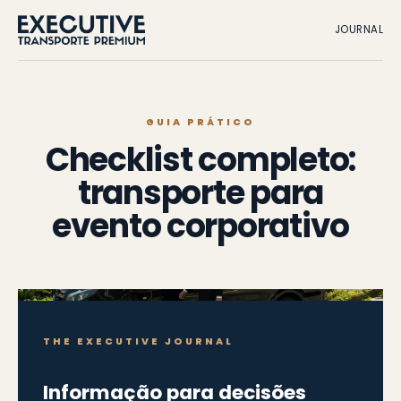
JOURNAL
GUIA PRÁTICO
Checklist completo:
transporte para
evento corporativo
THE EXECUTIVE JOURNAL
Informação para decisões