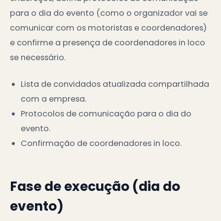
para o dia do evento (como o organizador vai se
comunicar com os motoristas e coordenadores)
e confirme a presença de coordenadores in loco
se necessário.
Lista de convidados atualizada compartilhada
com a empresa.
Protocolos de comunicação para o dia do
evento.
Confirmação de coordenadores in loco.
Fase de execução (dia do
evento)