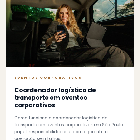
EVENTOS CORPORATIVOS
Coordenador logístico de
transporte em eventos
corporativos
Como funciona o coordenador logístico de
transporte em eventos corporativos em São Paulo:
papel, responsabilidades e como garante a
operação sem falhas.