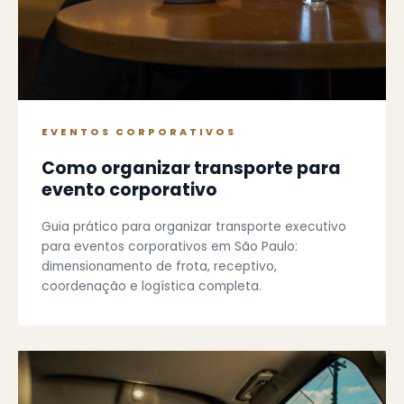
EVENTOS CORPORATIVOS
Como organizar transporte para
evento corporativo
Guia prático para organizar transporte executivo
para eventos corporativos em São Paulo:
dimensionamento de frota, receptivo,
coordenação e logística completa.