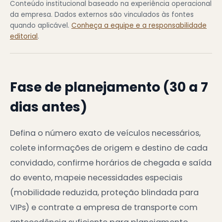
Conteúdo institucional baseado na experiência operacional
da empresa. Dados externos são vinculados às fontes
quando aplicável.
Conheça a equipe e a responsabilidade
editorial
.
Fase de planejamento (30 a 7
dias antes)
Defina o número exato de veículos necessários,
colete informações de origem e destino de cada
convidado, confirme horários de chegada e saída
do evento, mapeie necessidades especiais
(mobilidade reduzida, proteção blindada para
VIPs) e contrate a empresa de transporte com