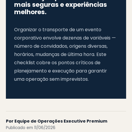
mais seguras e experiências
melhores.
Organizar o transporte de um evento
corporativo envolve dezenas de variáveis —
número de convidados, origens diversas,
horários, mudanças de última hora. Este
checklist cobre os pontos críticos de
planejamento e execução para garantir
uma operação sem imprevistos.
Por Equipe de Operações Executive Premium
Publicado em 11/06/2026