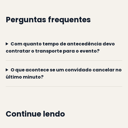
Perguntas frequentes
Com quanto tempo de antecedência devo
contratar o transporte para o evento?
O que acontece se um convidado cancelar no
último minuto?
Continue lendo