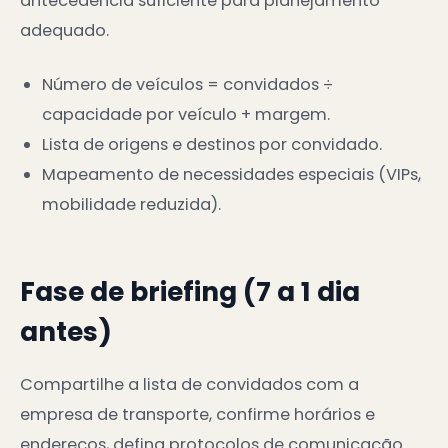
antecedência suficiente para planejamento
adequado.
Número de veículos = convidados ÷
capacidade por veículo + margem.
Lista de origens e destinos por convidado.
Mapeamento de necessidades especiais (VIPs,
mobilidade reduzida).
Fase de briefing (7 a 1 dia
antes)
Compartilhe a lista de convidados com a
empresa de transporte, confirme horários e
endereços, defina protocolos de comunicação