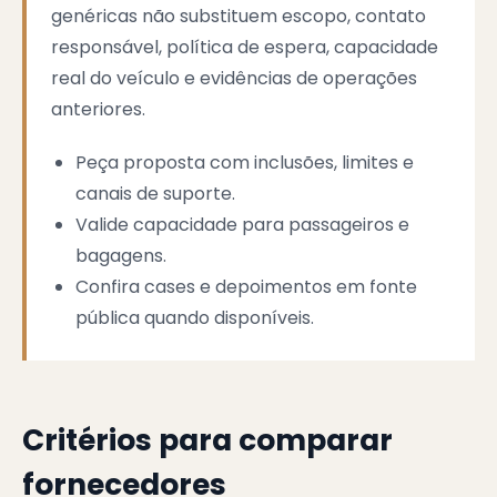
genéricas não substituem escopo, contato
responsável, política de espera, capacidade
real do veículo e evidências de operações
anteriores.
Peça proposta com inclusões, limites e
canais de suporte.
Valide capacidade para passageiros e
bagagens.
Confira cases e depoimentos em fonte
pública quando disponíveis.
Critérios para comparar
fornecedores