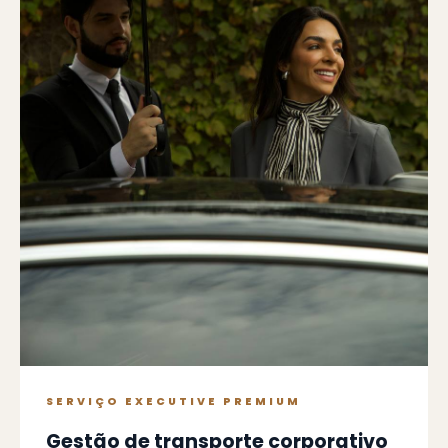
SERVIÇO EXECUTIVE PREMIUM
Gestão de transporte corporativo