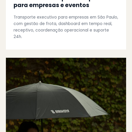
para empresas e eventos
Transporte executivo para empresas em São Paulo,
com gestão de frota, dashboard em tempo real,
receptivo, coordenação operacional e suporte
24h.