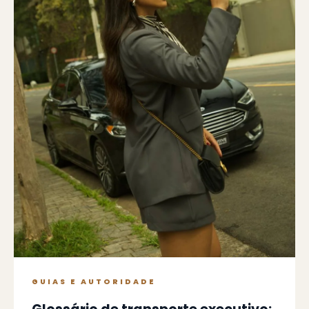
GUIAS E AUTORIDADE