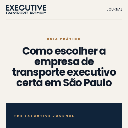
JOURNAL
GUIA PRÁTICO
Como escolher a
empresa de
transporte executivo
certa em São Paulo
THE EXECUTIVE JOURNAL