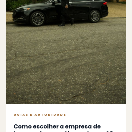
GUIAS E AUTORIDADE
Como escolher a empresa de