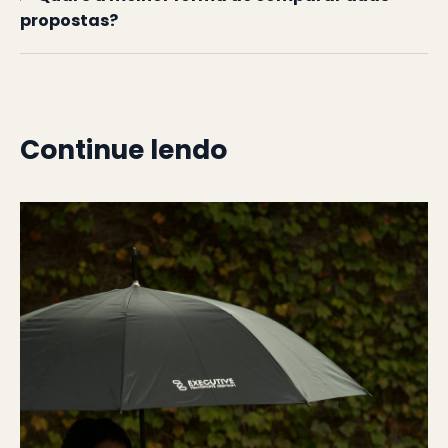
propostas?
Continue lendo