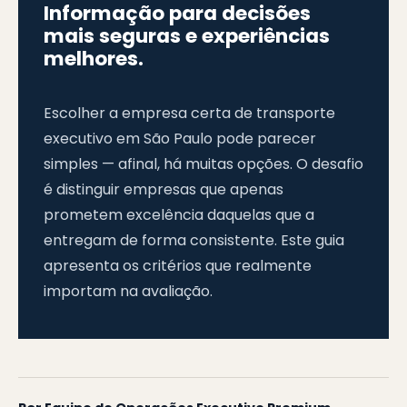
Informação para decisões
mais seguras e experiências
melhores.
Escolher a empresa certa de transporte
executivo em São Paulo pode parecer
simples — afinal, há muitas opções. O desafio
é distinguir empresas que apenas
prometem excelência daquelas que a
entregam de forma consistente. Este guia
apresenta os critérios que realmente
importam na avaliação.