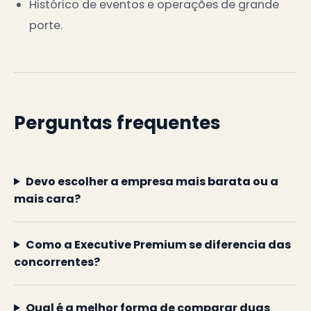
Histórico de eventos e operações de grande
porte.
Perguntas frequentes
Devo escolher a empresa mais barata ou a
mais cara?
Como a Executive Premium se diferencia das
concorrentes?
Qual é a melhor forma de comparar duas