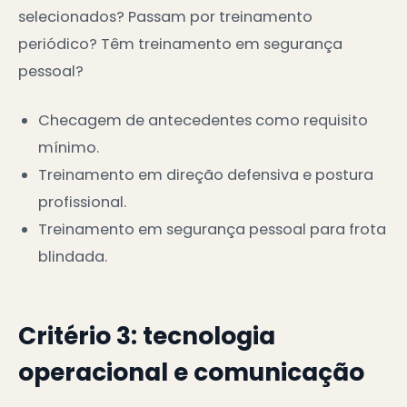
selecionados? Passam por treinamento
periódico? Têm treinamento em segurança
pessoal?
Checagem de antecedentes como requisito
mínimo.
Treinamento em direção defensiva e postura
profissional.
Treinamento em segurança pessoal para frota
blindada.
Critério 3: tecnologia
operacional e comunicação