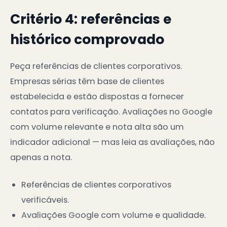
Critério 4: referências e
histórico comprovado
Peça referências de clientes corporativos.
Empresas sérias têm base de clientes
estabelecida e estão dispostas a fornecer
contatos para verificação. Avaliações no Google
com volume relevante e nota alta são um
indicador adicional — mas leia as avaliações, não
apenas a nota.
Referências de clientes corporativos
verificáveis.
Avaliações Google com volume e qualidade.