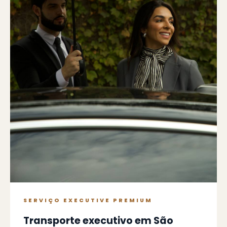
SERVIÇO EXECUTIVE PREMIUM
Transporte executivo em São