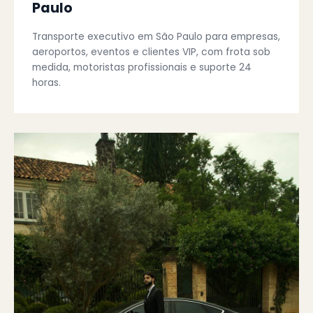
Paulo
Transporte executivo em São Paulo para empresas,
aeroportos, eventos e clientes VIP, com frota sob
medida, motoristas profissionais e suporte 24
horas.