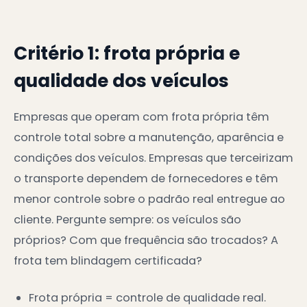
Critério 1: frota própria e
qualidade dos veículos
Empresas que operam com frota própria têm
controle total sobre a manutenção, aparência e
condições dos veículos. Empresas que terceirizam
o transporte dependem de fornecedores e têm
menor controle sobre o padrão real entregue ao
cliente. Pergunte sempre: os veículos são
próprios? Com que frequência são trocados? A
frota tem blindagem certificada?
Frota própria = controle de qualidade real.