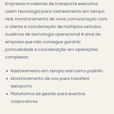
Empresas modernas de transporte executivo
usam tecnologia para rastreamento em tempo
real, monitoramento de voos, comunicação com
o cliente e coordenação de múltiplos veículos.
Ausência de tecnologia operacional é sinal de
empresa que não consegue garantir
pontualidade e coordenação em operações
complexas.
Rastreamento em tempo real como padrão.
Monitoramento de voo para transfers
aeroporto.
Plataforma de gestão para eventos
corporativos.