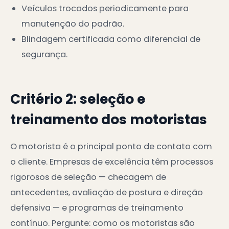
Veículos trocados periodicamente para
manutenção do padrão.
Blindagem certificada como diferencial de
segurança.
Critério 2: seleção e
treinamento dos motoristas
O motorista é o principal ponto de contato com
o cliente. Empresas de excelência têm processos
rigorosos de seleção — checagem de
antecedentes, avaliação de postura e direção
defensiva — e programas de treinamento
contínuo. Pergunte: como os motoristas são