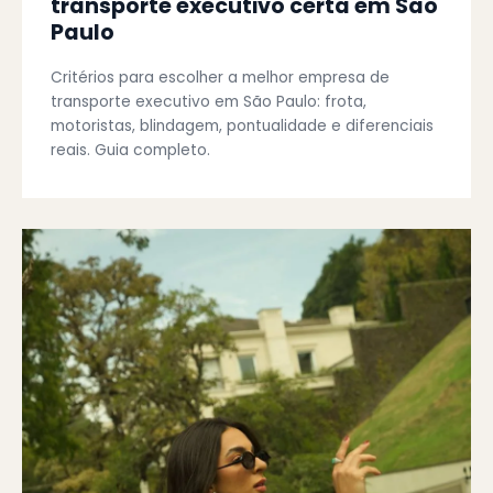
transporte executivo certa em São
Paulo
Critérios para escolher a melhor empresa de
transporte executivo em São Paulo: frota,
motoristas, blindagem, pontualidade e diferenciais
reais. Guia completo.