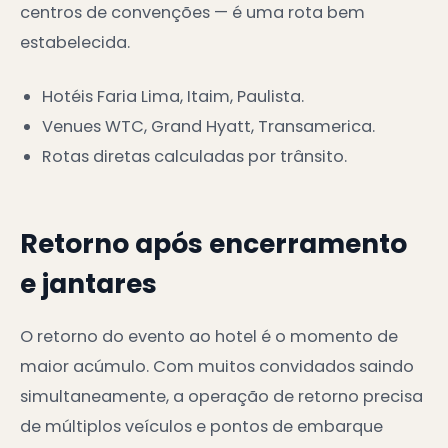
centros de convenções — é uma rota bem
estabelecida.
Hotéis Faria Lima, Itaim, Paulista.
Venues WTC, Grand Hyatt, Transamerica.
Rotas diretas calculadas por trânsito.
Retorno após encerramento
e jantares
O retorno do evento ao hotel é o momento de
maior acúmulo. Com muitos convidados saindo
simultaneamente, a operação de retorno precisa
de múltiplos veículos e pontos de embarque