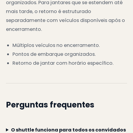
organizados. Para jantares que se estendem até
mais tarde, o retorno é estruturado
separadamente com veículos disponíveis após o
encerramento.
Múltiplos veículos no encerramento.
Pontos de embarque organizados.
Retorno de jantar com horário específico.
Perguntas frequentes
O shuttle funciona para todos os convidados