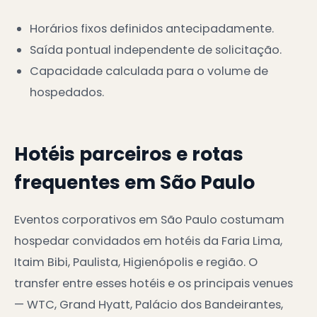
Horários fixos definidos antecipadamente.
Saída pontual independente de solicitação.
Capacidade calculada para o volume de
hospedados.
Hotéis parceiros e rotas
frequentes em São Paulo
Eventos corporativos em São Paulo costumam
hospedar convidados em hotéis da Faria Lima,
Itaim Bibi, Paulista, Higienópolis e região. O
transfer entre esses hotéis e os principais venues
— WTC, Grand Hyatt, Palácio dos Bandeirantes,