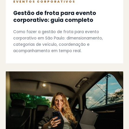
EVENTOS CORPORATIVOS
Gestão de frota para evento
corporativo: guia completo
Como fazer a gestão de frota para evento
corporativo em São Paulo: dimensionamento,
categorias de veículo, coordenação e
acompanhamento em tempo real.