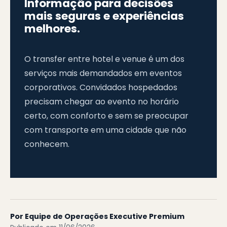
Informação para decisões
mais seguras e experiências
melhores.
O transfer entre hotel e venue é um dos
serviços mais demandados em eventos
corporativos. Convidados hospedados
precisam chegar ao evento no horário
certo, com conforto e sem se preocupar
com transporte em uma cidade que não
conhecem.
Por Equipe de Operações Executive Premium