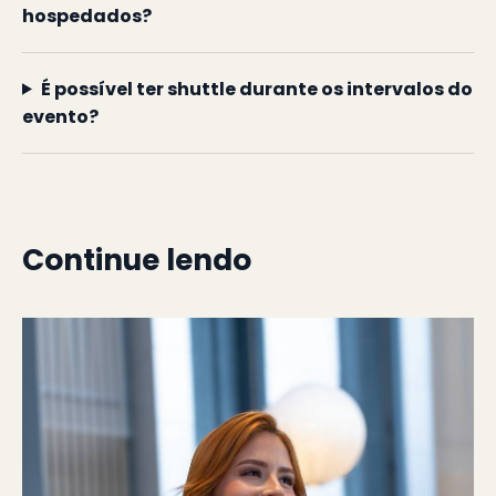
hospedados?
É possível ter shuttle durante os intervalos do
evento?
Continue lendo