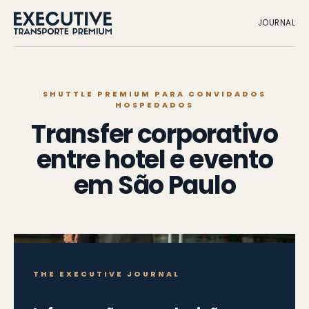
JOURNAL
SHUTTLE PREMIUM PARA CONVIDADOS
HOSPEDADOS
Transfer corporativo
entre hotel e evento
em São Paulo
THE EXECUTIVE JOURNAL