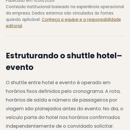
Publicado em 11/06/2026
Conteúdo institucional baseado na experiência operacional
da empresa. Dados externos são vinculados às fontes
quando aplicável.
Conheça a equipe e a responsabilidade
editorial
.
Estruturando o shuttle hotel–
evento
O shuttle entre hotel e evento é operado em
horários fixos definidos pelo cronograma. A rota,
horários de saída e número de passageiros por
viagem são planejados antes do evento. No dia, o
veículo parte do hotel nos horários confirmados
independentemente de o convidado solicitar.