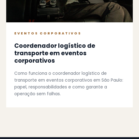
EVENTOS CORPORATIVOS
Coordenador logístico de
transporte em eventos
corporativos
Como funciona o coordenador logístico de
transporte em eventos corporativos em São Paulo:
papel, responsabilidades e como garante a
operação sem falhas.