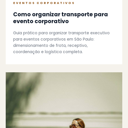
EVENTOS CORPORATIVOS
Como organizar transporte para
evento corporativo
Guia prático para organizar transporte executivo
para eventos corporativos em São Paulo:
dimensionamento de frota, receptivo,
coordenação e logística completa.