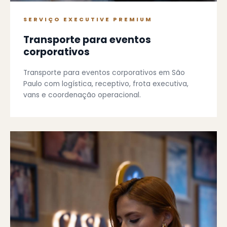
SERVIÇO EXECUTIVE PREMIUM
Transporte para eventos
corporativos
Transporte para eventos corporativos em São
Paulo com logística, receptivo, frota executiva,
vans e coordenação operacional.